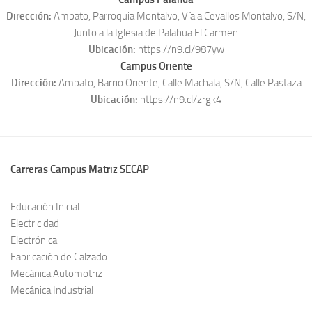
Dirección:
Ambato, Parroquia Montalvo, Vía a Cevallos Montalvo, S/N,
Junto a la Iglesia de Palahua El Carmen
Ubicación:
https://n9.cl/987yw
Campus Oriente
Dirección:
Ambato, Barrio Oriente, Calle Machala, S/N, Calle Pastaza
Ubicación:
https://n9.cl/zrgk4
Carreras Campus Matriz SECAP
Educación Inicial
Electricidad
Electrónica
Fabricación de Calzado
Mecánica Automotriz
Mecánica Industrial