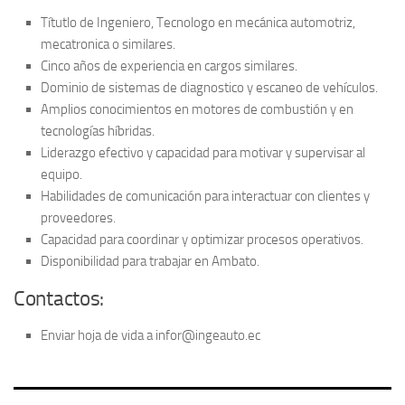
Títutlo de Ingeniero, Tecnologo en mecánica automotriz,
mecatronica o similares.
Cinco años de experiencia en cargos similares.
Dominio de sistemas de diagnostico y escaneo de vehículos.
Amplios conocimientos en motores de combustión y en
tecnologías híbridas.
Liderazgo efectivo y capacidad para motivar y supervisar al
equipo.
Habilidades de comunicación para interactuar con clientes y
proveedores.
Capacidad para coordinar y optimizar procesos operativos.
Disponibilidad para trabajar en Ambato.
Contactos:
Enviar hoja de vida a infor@ingeauto.ec