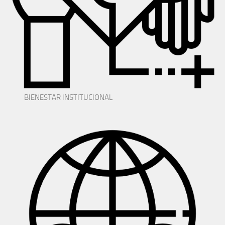
BIENESTAR INSTITUCIONAL