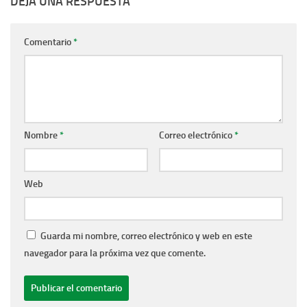
DEJA UNA RESPUESTA
Comentario
*
Nombre
*
Correo electrónico
*
Web
Guarda mi nombre, correo electrónico y web en este
navegador para la próxima vez que comente.