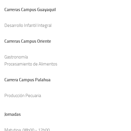
Carreras Campus Guayaquil
Desarrollo Infantil Integral
Carreras Campus Oriente
Gastronomía
Procesamiento de Alimentos
Carrera Campus Palahua
Producción Pecuaria
Jornadas
Matutina: 08h00 - 12h00