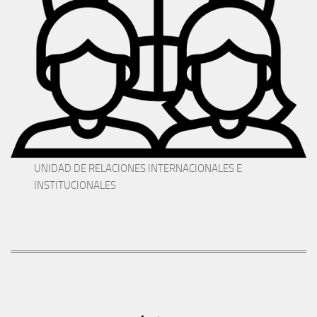
UNIDAD DE RELACIONES INTERNACIONALES E
INSTITUCIONALES