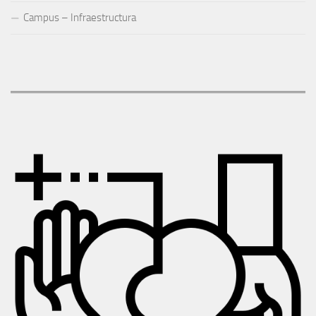
Campus – Infraestructura