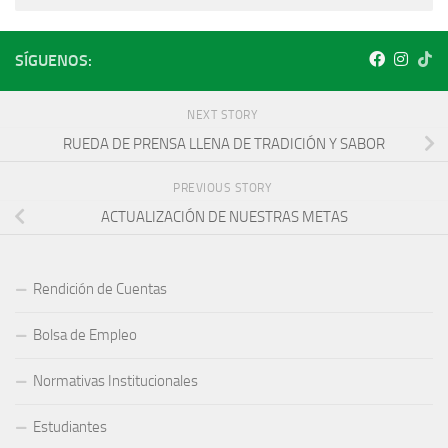
SÍGUENOS:
NEXT STORY
RUEDA DE PRENSA LLENA DE TRADICIÓN Y SABOR
PREVIOUS STORY
ACTUALIZACIÓN DE NUESTRAS METAS
Rendición de Cuentas
Bolsa de Empleo
Normativas Institucionales
Estudiantes