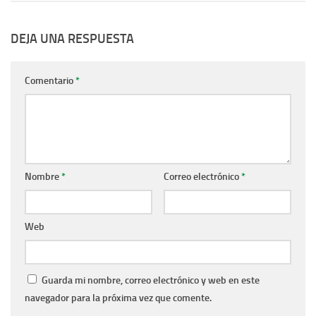
DEJA UNA RESPUESTA
Comentario
*
Nombre
*
Correo electrónico
*
Web
Guarda mi nombre, correo electrónico y web en este
navegador para la próxima vez que comente.