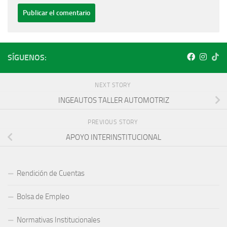
SÍGUENOS:
NEXT STORY
INGEAUTOS TALLER AUTOMOTRIZ
PREVIOUS STORY
APOYO INTERINSTITUCIONAL
Rendición de Cuentas
Bolsa de Empleo
Normativas Institucionales