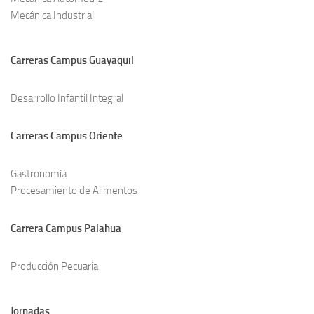
Mecánica Industrial
Carreras Campus Guayaquil
Desarrollo Infantil Integral
Carreras Campus Oriente
Gastronomía
Procesamiento de Alimentos
Carrera Campus Palahua
Producción Pecuaria
Jornadas