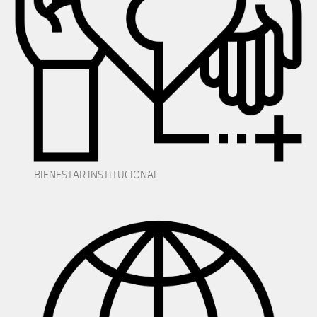
BIENESTAR INSTITUCIONAL