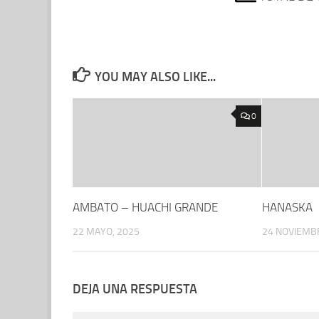
YOU MAY ALSO LIKE...
0
AMBATO – HUACHI GRANDE
HANASKA
22 MAYO, 2025
24 NOVIEMB
DEJA UNA RESPUESTA