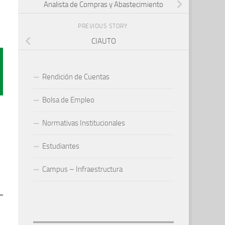
Analista de Compras y Abastecimiento
PREVIOUS STORY
CIAUTO
Rendición de Cuentas
Bolsa de Empleo
Normativas Institucionales
Estudiantes
Campus – Infraestructura