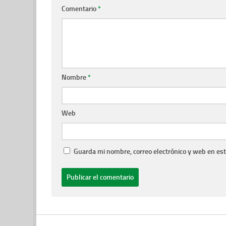
Comentario
*
Nombre
*
Web
Guarda mi nombre, correo electrónico y web en es