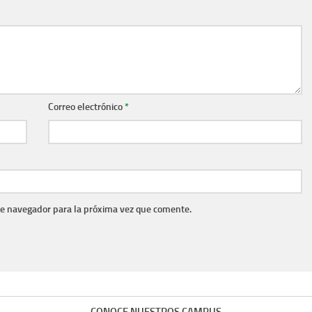
Correo electrónico
*
te navegador para la próxima vez que comente.