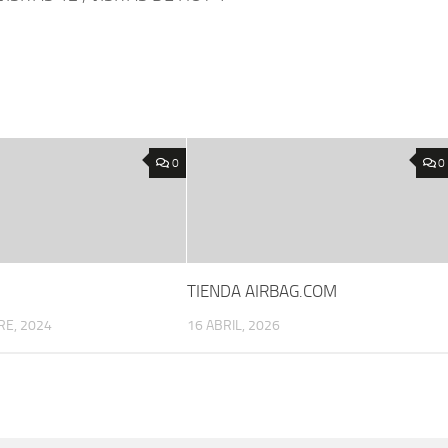
0
0
TIENDA AIRBAG.COM
RE, 2024
16 ABRIL, 2026