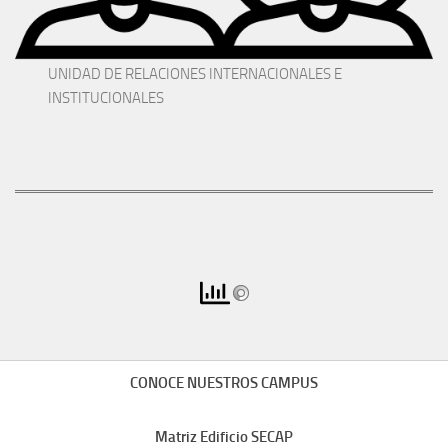
UNIDAD DE RELACIONES INTERNACIONALES E
INSTITUCIONALES
CONOCE NUESTROS CAMPUS
Matriz Edificio SECAP