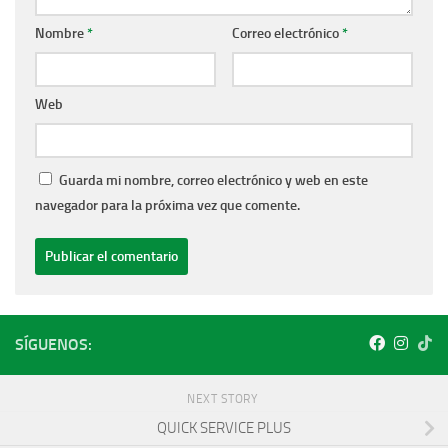
Nombre
*
Correo electrónico
*
Web
Guarda mi nombre, correo electrónico y web en este
navegador para la próxima vez que comente.
SÍGUENOS:
NEXT STORY
QUICK SERVICE PLUS