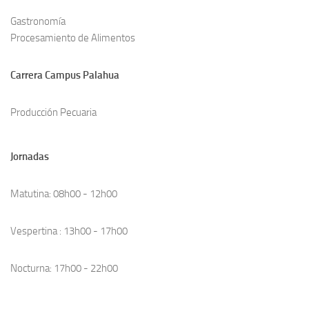
Gastronomía
Procesamiento de Alimentos
Carrera Campus Palahua
Producción Pecuaria
Jornadas
Matutina: 08h00 - 12h00
Vespertina : 13h00 - 17h00
Nocturna: 17h00 - 22h00