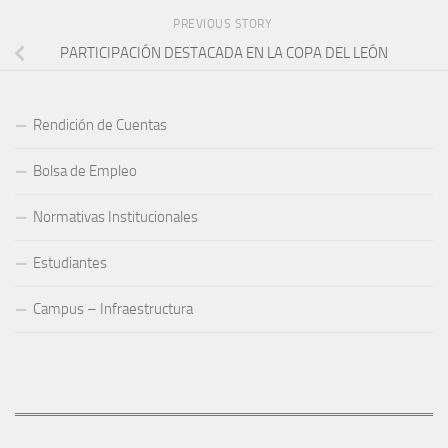
PREVIOUS STORY
PARTICIPACIÓN DESTACADA EN LA COPA DEL LEÓN
Rendición de Cuentas
Bolsa de Empleo
Normativas Institucionales
Estudiantes
Campus – Infraestructura