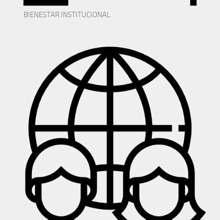
BIENESTAR INSTITUCIONAL