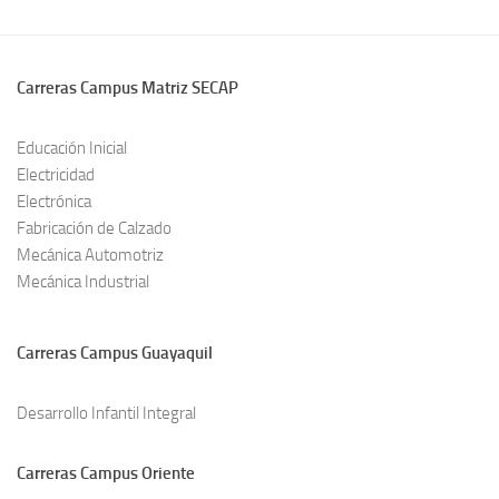
Carreras Campus Matriz SECAP
Educación Inicial
Electricidad
Electrónica
Fabricación de Calzado
Mecánica Automotriz
Mecánica Industrial
Carreras Campus Guayaquil
Desarrollo Infantil Integral
Carreras Campus Oriente