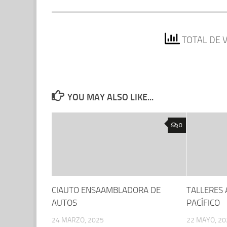
TOTAL DE V
YOU MAY ALSO LIKE...
0
CIAUTO ENSAAMBLADORA DE
TALLERES
AUTOS
PACÍFICO
24 MARZO, 2025
22 MAYO, 20