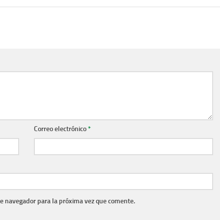
Correo electrónico
*
te navegador para la próxima vez que comente.