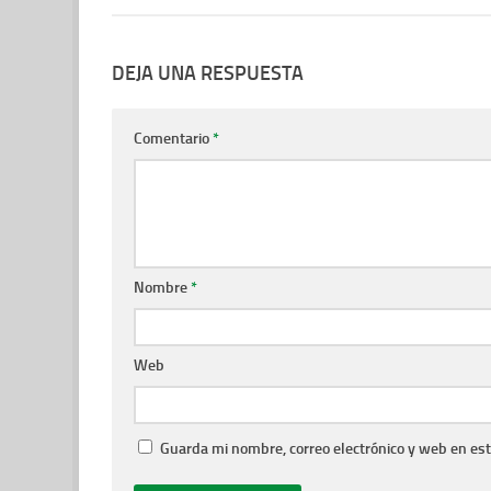
DEJA UNA RESPUESTA
Comentario
*
Nombre
*
Web
Guarda mi nombre, correo electrónico y web en es