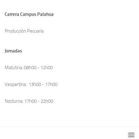
Carrera Campus Palahua
Producción Pecuaria
Jornadas
Matutina: 08h00 - 12h00
Vespertina : 13h00 - 17h00
Nocturna: 17h00 - 22h00