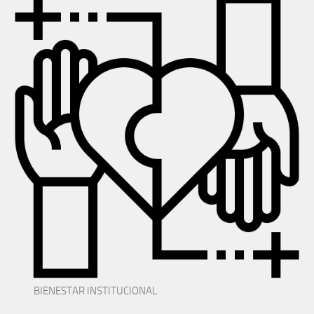
BIENESTAR INSTITUCIONAL