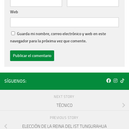
Web
Guarda mi nombre, correo electrónico y web en este
navegador para la próxima vez que comente.
SÍGUENOS:
NEXT STORY
TÉCNICO
PREVIOUS STORY
ELECCIÓN DE LA REINA DEL IST TUNGURAHUA