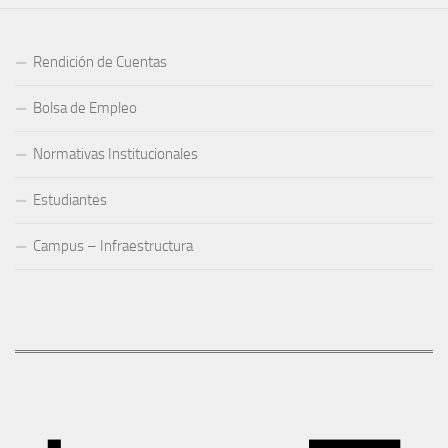
Rendición de Cuentas
Bolsa de Empleo
Normativas Institucionales
Estudiantes
Campus – Infraestructura