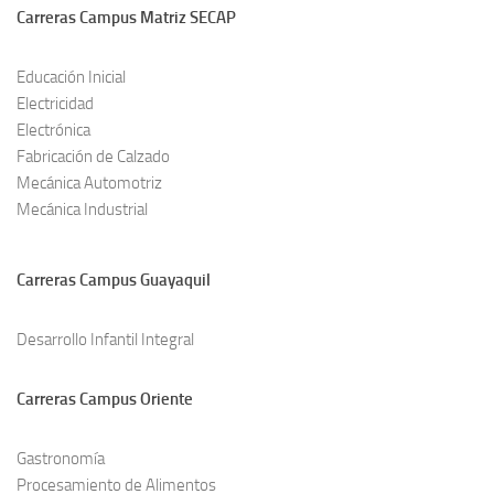
Carreras Campus Matriz SECAP
Educación Inicial
Electricidad
Electrónica
Fabricación de Calzado
Mecánica Automotriz
Mecánica Industrial
Carreras Campus Guayaquil
Desarrollo Infantil Integral
Carreras Campus Oriente
Gastronomía
Procesamiento de Alimentos