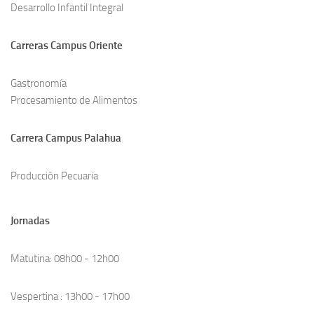
Desarrollo Infantil Integral
Carreras Campus Oriente
Gastronomía
Procesamiento de Alimentos
Carrera Campus Palahua
Producción Pecuaria
Jornadas
Matutina: 08h00 - 12h00
Vespertina : 13h00 - 17h00