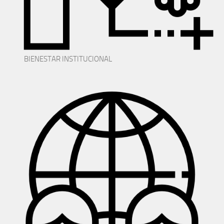
BIENESTAR INSTITUCIONAL