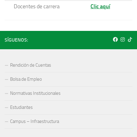
Docentes de carrera
Clic aquí
SÍGUENOS:
Rendición de Cuentas
Bolsa de Empleo
Normativas Institucionales
Estudiantes
Campus – Infraestructura