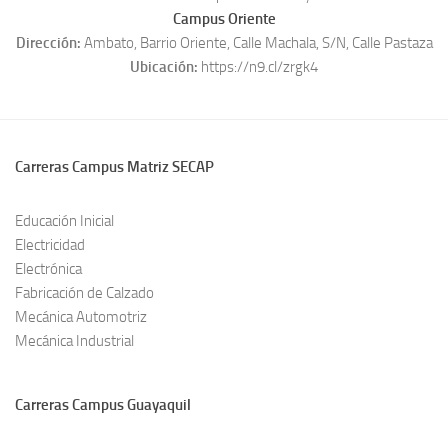
Campus Oriente
Dirección:
Ambato, Barrio Oriente, Calle Machala, S/N, Calle Pastaza
Ubicación:
https://n9.cl/zrgk4
Carreras Campus Matriz SECAP
Educación Inicial
Electricidad
Electrónica
Fabricación de Calzado
Mecánica Automotriz
Mecánica Industrial
Carreras Campus Guayaquil