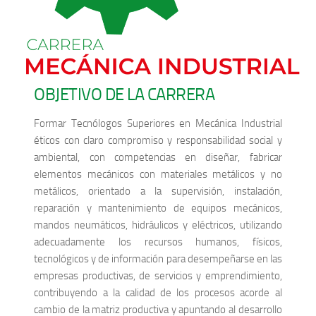
OBJETIVO DE LA CARRERA
Formar Tecnólogos Superiores en Mecánica Industrial
éticos con claro compromiso y responsabilidad social y
ambiental, con competencias en diseñar, fabricar
elementos mecánicos con materiales metálicos y no
metálicos, orientado a la supervisión, instalación,
reparación y mantenimiento de equipos mecánicos,
mandos neumáticos, hidráulicos y eléctricos, utilizando
adecuadamente los recursos humanos, físicos,
tecnológicos y de información para desempeñarse en las
empresas productivas, de servicios y emprendimiento,
contribuyendo a la calidad de los procesos acorde al
cambio de la matriz productiva y apuntando al desarrollo