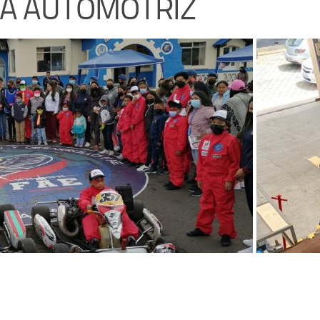
A AUTOMOTRIZ