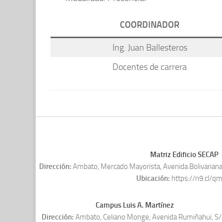
COORDINADOR
Ing. Juan Ballesteros
Docentes de carrera
Matriz Edificio SECAP
Dirección:
Ambato, Mercado Mayorista, Avenida Bolivariana,
Ubicación:
https://n9.cl/q
Campus Luis A. Martínez
Dirección:
Ambato, Celiano Monge, Avenida Rumiñahui, S/