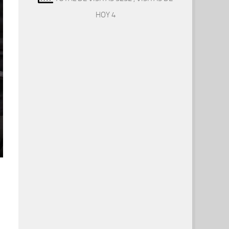
HOY 4