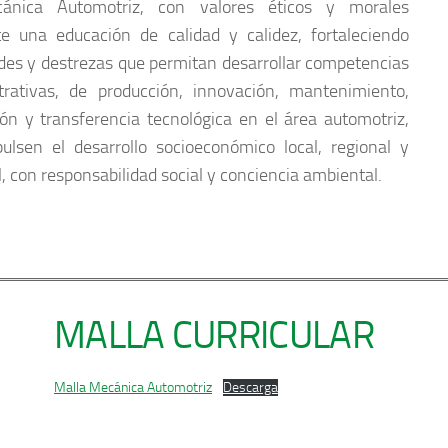
ánica Automotriz, con valores éticos y morales
e una educación de calidad y calidez, fortaleciendo
ades y destrezas que permitan desarrollar competencias
trativas, de producción, innovación, mantenimiento,
ión y transferencia tecnológica en el área automotriz,
ulsen el desarrollo socioeconómico local, regional y
, con responsabilidad social y conciencia ambiental.
MALLA CURRICULAR
Malla Mecánica Automotriz
Descarga