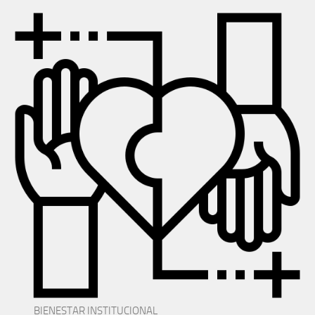
BIENESTAR INSTITUCIONAL