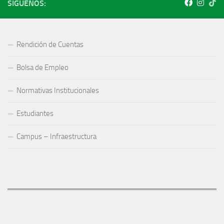
SÍGUENOS:
Rendición de Cuentas
Bolsa de Empleo
Normativas Institucionales
Estudiantes
Campus – Infraestructura