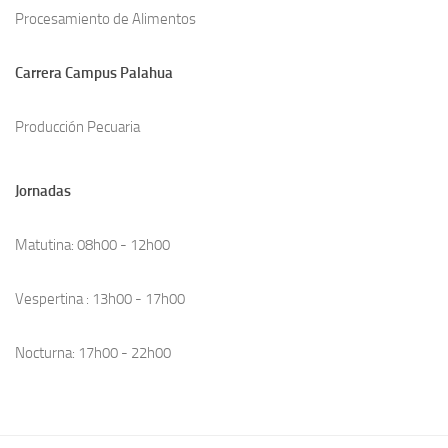
Procesamiento de Alimentos
Carrera Campus Palahua
Producción Pecuaria
Jornadas
Matutina: 08h00 - 12h00
Vespertina : 13h00 - 17h00
Nocturna: 17h00 - 22h00