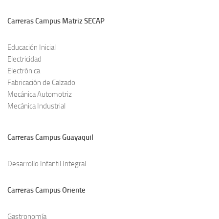
Carreras Campus Matriz SECAP
Educación Inicial
Electricidad
Electrónica
Fabricación de Calzado
Mecánica Automotriz
Mecánica Industrial
Carreras Campus Guayaquil
Desarrollo Infantil Integral
Carreras Campus Oriente
Gastronomía